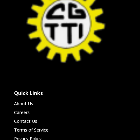
Quick Links
About Us
Careers
Contact Us
Terms of Service
Privacy Policy